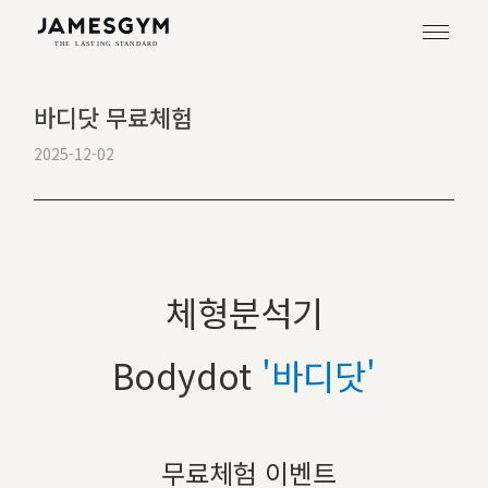
바디닷 무료체험
2025-12-02
체형분석기
Bodydot
'바디닷'
무료체험 이벤트