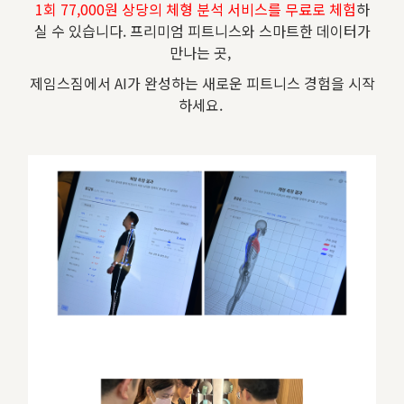
1회 77,000원 상당의 체형 분석 서비스를 무료로 체험
하
실 수 있습니다. 프리미엄 피트니스와 스마트한 데이터가
만나는 곳,
제임스짐에서 AI가 완성하는 새로운 피트니스 경험을 시작
하세요.