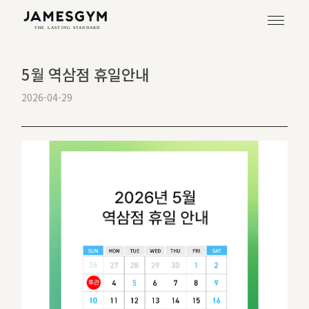
5월 역삼점 휴일안내
2026-04-29