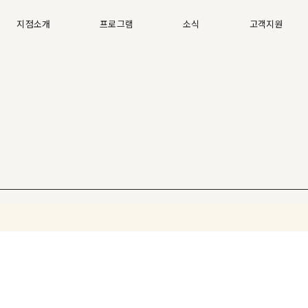
지점소개
프로그램
소식
고객지원