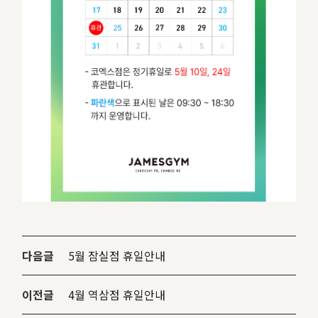
다음글
5월 잠실점 휴일안내
이전글
4월 역삼점 휴일안내