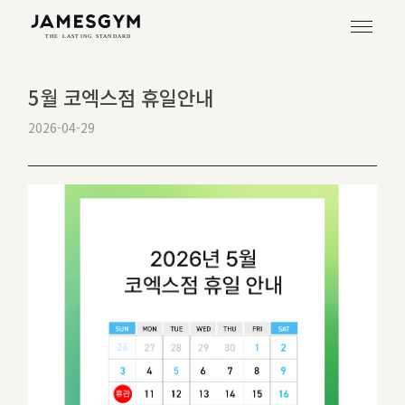
5월 코엑스점 휴일안내
2026-04-29