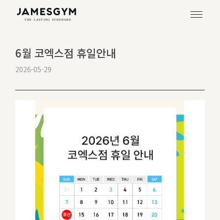
6월 코엑스점 휴일안내
2026-05-29