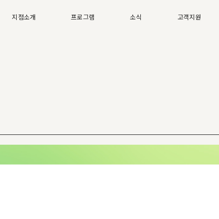
지점소개
프로그램
소식
고객지원