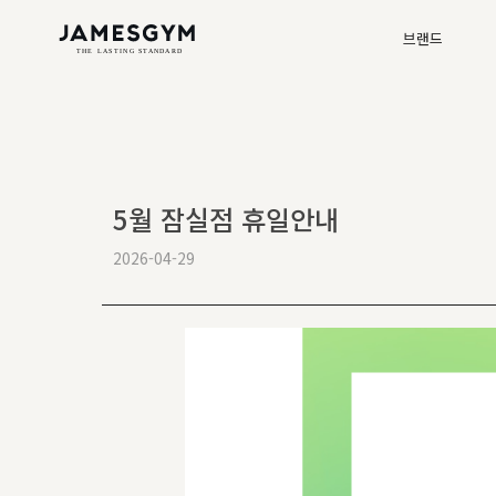
브랜드
5월 잠실점 휴일안내
2026-04-29