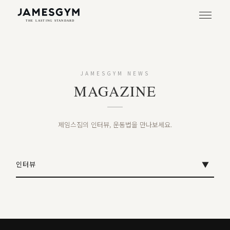
JAMESGYM NEWS
MAGAZINE
제임스짐의 인터뷰, 운동법을 만나보세요.
인터뷰
▼