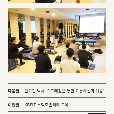
다음글
안기만 박사 '스트레칭을 통한 요통개선과 예방'
이전글
KBFIT 스틱모빌리티 교육