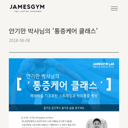
안기만 박사님의 '통증케어 클래스'
2018-08-08